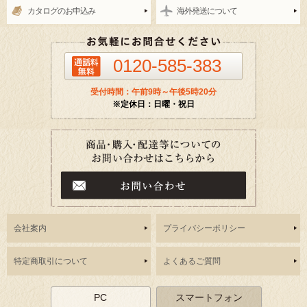
カタログのお申込み
海外発送について
0120-585-383
受付時間：午前9時～午後5時20分
※定休日：日曜・祝日
会社案内
プライバシーポリシー
特定商取引について
よくあるご質問
PC
スマートフォン