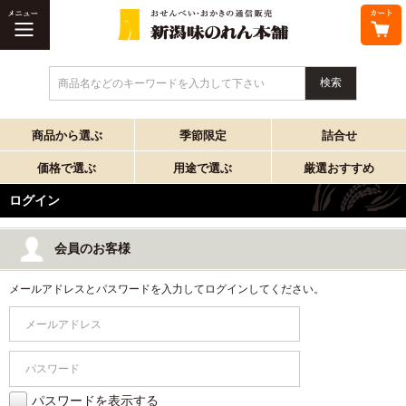
商品名などのキーワードを入力して下さい
商品から選ぶ
季節限定
詰合せ
価格で選ぶ
用途で選ぶ
厳選おすすめ
ログイン
会員のお客様
メールアドレスとパスワードを入力してログインしてください。
パスワードを表示する