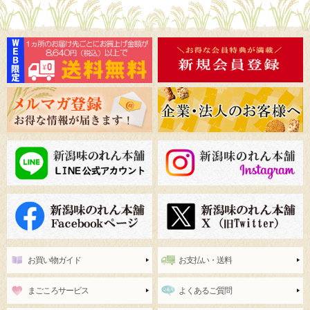
お買い物ガイド
お支払い・送料
まごころサービス
よくあるご質問