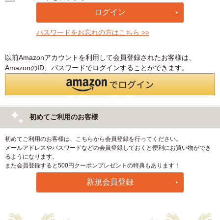
パスワードをお忘れの方はこちら >>
以前Amazonアカウントを利用して会員登録されたお客様は、
AmazonのID、パスワードでログインすることができます。
初めてご利用のお客様
初めてご利用のお客様は、こちらから会員登録を行ってください。
メールアドレスやパスワードなどの会員登録しておくと便利にお買い物ができ
るようになります。
また会員登録すると500円クーポンプレゼントの特典もあります！