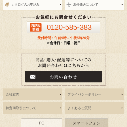
カタログのお申込み
海外発送について
0120-585-383
受付時間：午前9時～午後5時20分
※定休日：日曜・祝日
会社案内
プライバシーポリシー
特定商取引について
よくあるご質問
PC
スマートフォン