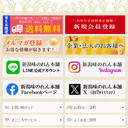
お買い物ガイド
お支払い・送料
まごころサービス
よくあるご質問