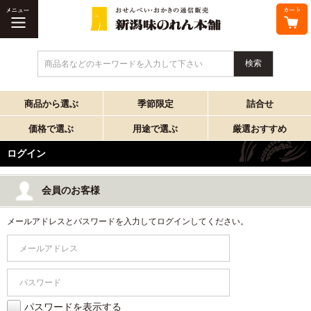
商品名などのキーワードを入力して下さい
商品から選ぶ
季節限定
詰合せ
価格で選ぶ
用途で選ぶ
厳選おすすめ
ログイン
会員のお客様
メールアドレスとパスワードを入力してログインしてください。
パスワードを表示する