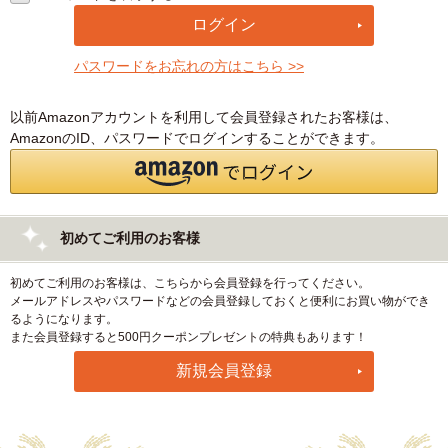
パスワードをお忘れの方はこちら >>
以前Amazonアカウントを利用して会員登録されたお客様は、
AmazonのID、パスワードでログインすることができます。
初めてご利用のお客様
初めてご利用のお客様は、こちらから会員登録を行ってください。
メールアドレスやパスワードなどの会員登録しておくと便利にお買い物ができ
るようになります。
また会員登録すると500円クーポンプレゼントの特典もあります！