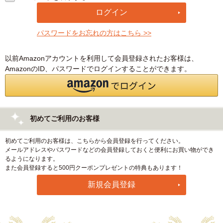
パスワードをお忘れの方はこちら >>
以前Amazonアカウントを利用して会員登録されたお客様は、
AmazonのID、パスワードでログインすることができます。
初めてご利用のお客様
初めてご利用のお客様は、こちらから会員登録を行ってください。
メールアドレスやパスワードなどの会員登録しておくと便利にお買い物ができ
るようになります。
また会員登録すると500円クーポンプレゼントの特典もあります！