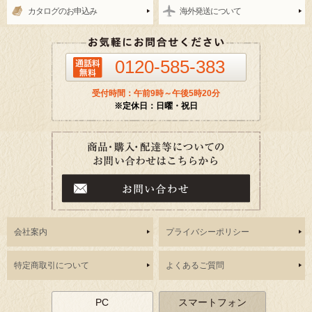
カタログのお申込み
海外発送について
0120-585-383
受付時間：午前9時～午後5時20分
※定休日：日曜・祝日
会社案内
プライバシーポリシー
特定商取引について
よくあるご質問
PC
スマートフォン