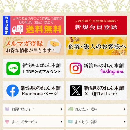
お買い物ガイド
お支払い・送料
まごころサービス
よくあるご質問