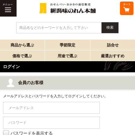
商品名などのキーワードを入力して下さい
商品から選ぶ
季節限定
詰合せ
価格で選ぶ
用途で選ぶ
厳選おすすめ
ログイン
会員のお客様
メールアドレスとパスワードを入力してログインしてください。
パスワードを表示する