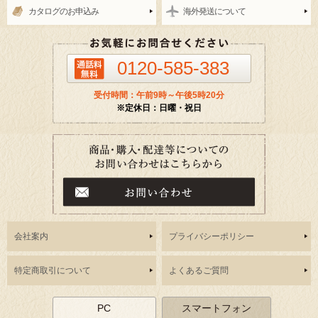
カタログのお申込み
海外発送について
0120-585-383
受付時間：午前9時～午後5時20分
※定休日：日曜・祝日
会社案内
プライバシーポリシー
特定商取引について
よくあるご質問
PC
スマートフォン