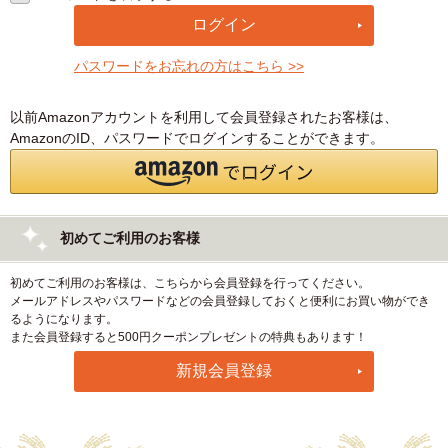
パスワードをお忘れの方はこちら >>
以前Amazonアカウントを利用して会員登録されたお客様は、
AmazonのID、パスワードでログインすることができます。
初めてご利用のお客様
初めてご利用のお客様は、こちらから会員登録を行ってください。
メールアドレスやパスワードなどの会員登録しておくと便利にお買い物ができ
るようになります。
また会員登録すると500円クーポンプレゼントの特典もあります！