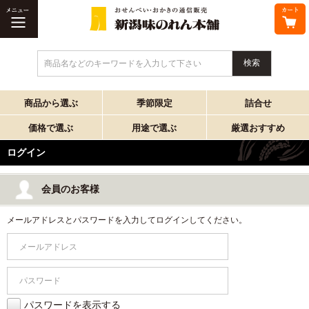
商品名などのキーワードを入力して下さい
商品から選ぶ
季節限定
詰合せ
価格で選ぶ
用途で選ぶ
厳選おすすめ
ログイン
会員のお客様
メールアドレスとパスワードを入力してログインしてください。
パスワードを表示する