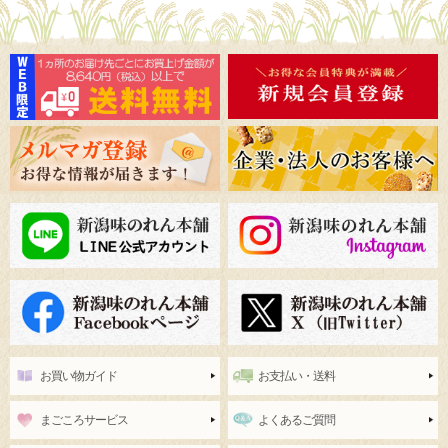
お買い物ガイド
お支払い・送料
まごころサービス
よくあるご質問