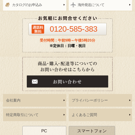
カタログのお申込み
海外発送について
0120-585-383
受付時間：午前9時～午後5時20分
※定休日：日曜・祝日
会社案内
プライバシーポリシー
特定商取引について
よくあるご質問
PC
スマートフォン