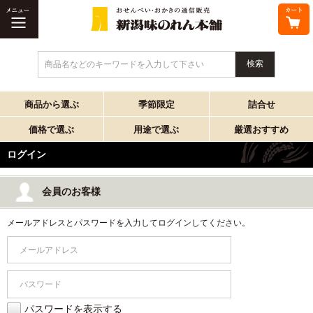
商品名などのキーワードを入力して下さい
商品から選ぶ
季節限定
詰合せ
価格で選ぶ
用途で選ぶ
厳選おすすめ
ログイン
会員のお客様
メールアドレスとパスワードを入力してログインしてください。
パスワードを表示する