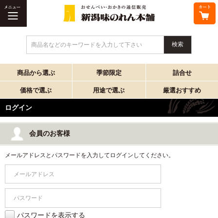
商品名などのキーワードを入力して下さい
商品から選ぶ
季節限定
詰合せ
価格で選ぶ
用途で選ぶ
厳選おすすめ
ログイン
会員のお客様
メールアドレスとパスワードを入力してログインしてください。
パスワードを表示する