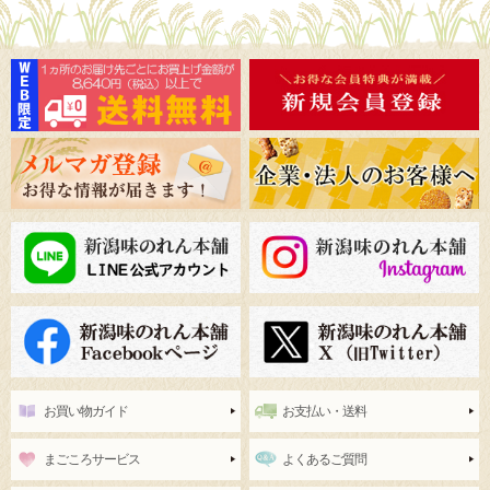
お買い物ガイド
お支払い・送料
まごころサービス
よくあるご質問