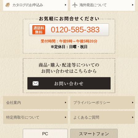
カタログのお申込み
海外発送について
0120-585-383
受付時間：午前9時～午後5時20分
※定休日：日曜・祝日
会社案内
プライバシーポリシー
特定商取引について
よくあるご質問
PC
スマートフォン