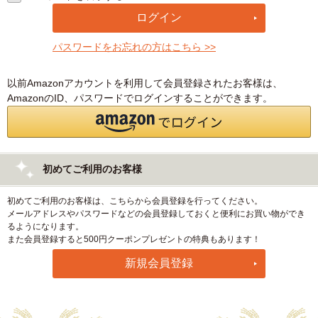
パスワードをお忘れの方はこちら >>
以前Amazonアカウントを利用して会員登録されたお客様は、
AmazonのID、パスワードでログインすることができます。
初めてご利用のお客様
初めてご利用のお客様は、こちらから会員登録を行ってください。
メールアドレスやパスワードなどの会員登録しておくと便利にお買い物ができ
るようになります。
また会員登録すると500円クーポンプレゼントの特典もあります！