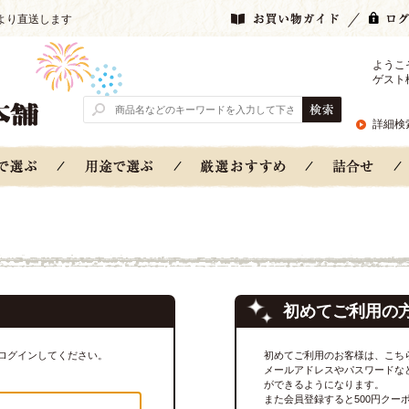
より直送します
ようこ
ゲスト
詳細検
初めてご利用の
ログインしてください。
初めてご利用のお客様は、こち
メールアドレスやパスワードな
ができるようになります。
また会員登録すると500円クー