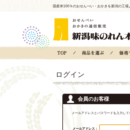
国産米100％のおせんべい・おかきを新潟の工場
ログイン
会員のお客様
メールアドレスとパスワードを入力して
メールアドレス：