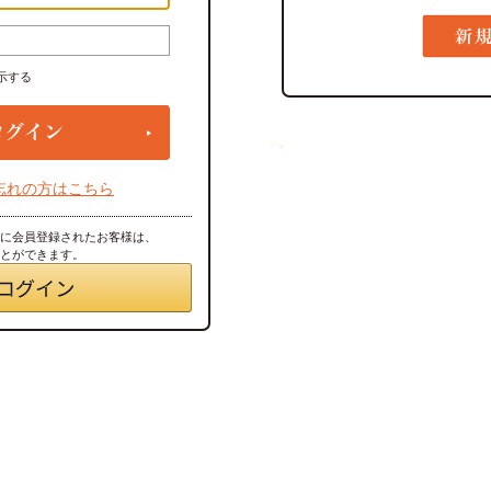
示する
忘れの方はこちら
トに会員登録されたお客様は、
ことができます。