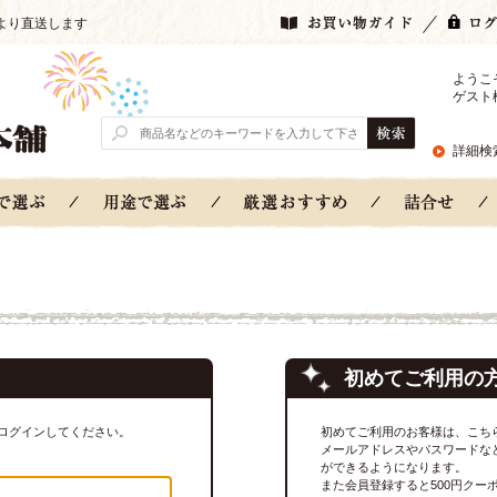
より直送します
ようこ
ゲスト
詳細検
初めてご利用の
ログインしてください。
初めてご利用のお客様は、こち
メールアドレスやパスワードな
ができるようになります。
また会員登録すると500円クー