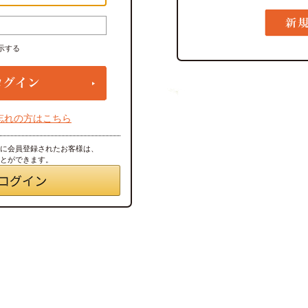
示する
忘れの方はこちら
トに会員登録されたお客様は、
ことができます。