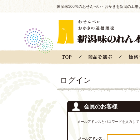
国産米100％のおせんべい・おかきを新潟の工場
ログイン
会員のお客様
メールアドレスとパスワードを入力して
メールアドレス：