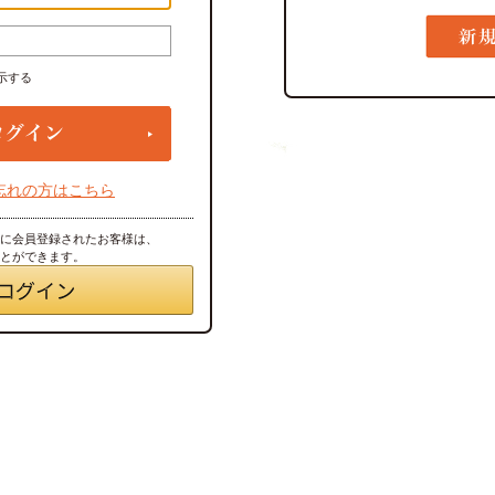
示する
忘れの方はこちら
トに会員登録されたお客様は、
ことができます。