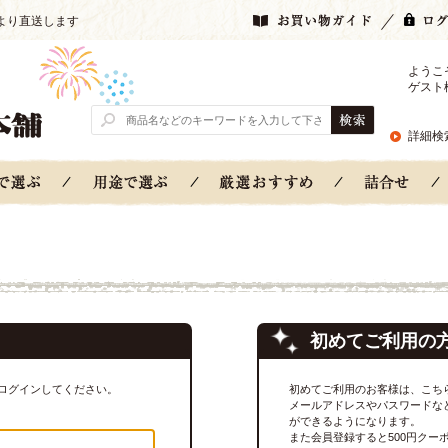
より直送します
ようこ
ゲスト
詳細検
初めてご利用の
ログインしてください。
初めてご利用のお客様は、こち
メールアドレスやパスワードな
ができるようになります。
また会員登録すると500円クー