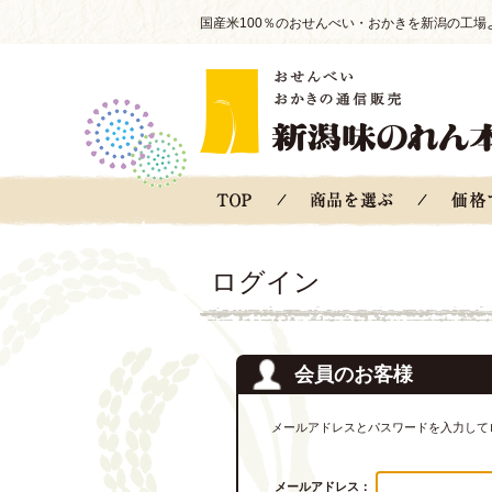
国産米100％のおせんべい・おかきを新潟の工場
ログイン
会員のお客様
メールアドレスとパスワードを入力して
メールアドレス：