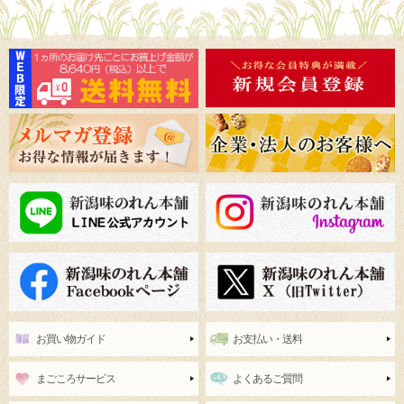
お買い物ガイド
お支払い・送料
まごころサービス
よくあるご質問