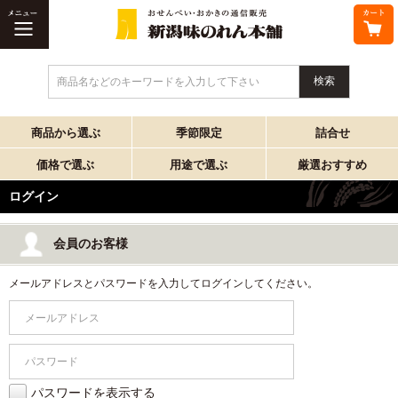
商品名などのキーワードを入力して下さい
商品から選ぶ
季節限定
詰合せ
価格で選ぶ
用途で選ぶ
厳選おすすめ
ログイン
会員のお客様
メールアドレスとパスワードを入力してログインしてください。
パスワードを表示する