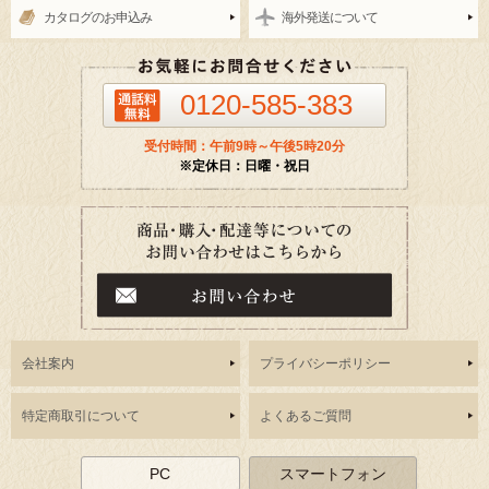
カタログのお申込み
海外発送について
0120-585-383
受付時間：午前9時～午後5時20分
※定休日：日曜・祝日
会社案内
プライバシーポリシー
特定商取引について
よくあるご質問
PC
スマートフォン