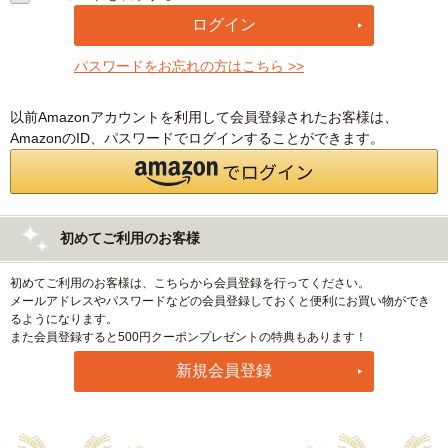
パスワードをお忘れの方はこちら >>
以前Amazonアカウントを利用して会員登録されたお客様は、
AmazonのID、パスワードでログインすることができます。
初めてご利用のお客様
初めてご利用のお客様は、こちらから会員登録を行ってください。
メールアドレスやパスワードなどの会員登録しておくと便利にお買い物ができ
るようになります。
また会員登録すると500円クーポンプレゼントの特典もあります！