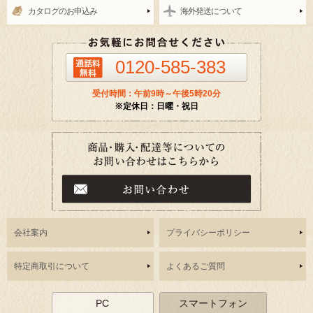
カタログのお申込み
海外発送について
0120-585-383
受付時間：午前9時～午後5時20分
※定休日：日曜・祝日
会社案内
プライバシーポリシー
特定商取引について
よくあるご質問
PC
スマートフォン