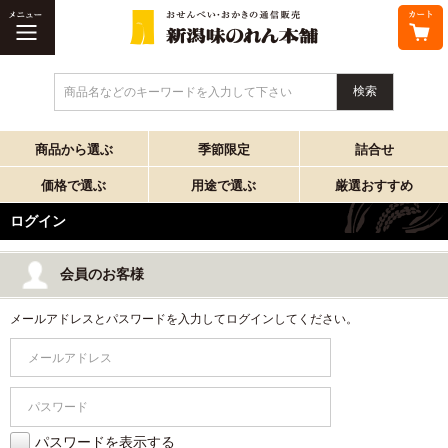
商品名などのキーワードを入力して下さい
商品から選ぶ
季節限定
詰合せ
価格で選ぶ
用途で選ぶ
厳選おすすめ
ログイン
会員のお客様
メールアドレスとパスワードを入力してログインしてください。
パスワードを表示する