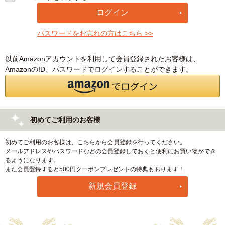
パスワードをお忘れの方はこちら >>
以前Amazonアカウントを利用して会員登録されたお客様は、
AmazonのID、パスワードでログインすることができます。
初めてご利用のお客様
初めてご利用のお客様は、こちらから会員登録を行ってください。
メールアドレスやパスワードなどの会員登録しておくと便利にお買い物ができ
るようになります。
また会員登録すると500円クーポンプレゼントの特典もあります！