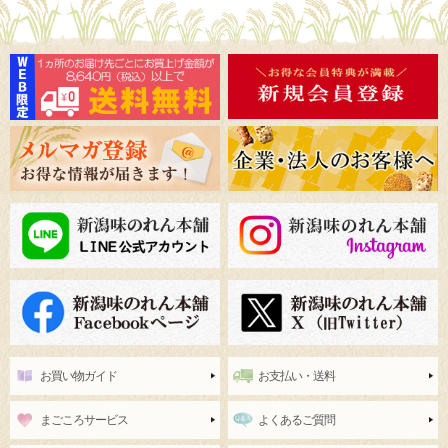
お買い物ガイド
お支払い・送料
まごころサービス
よくあるご質問