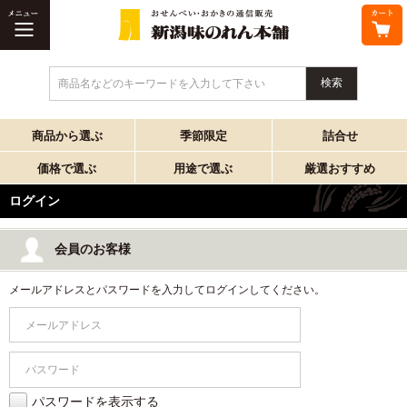
商品名などのキーワードを入力して下さい
商品から選ぶ
季節限定
詰合せ
価格で選ぶ
用途で選ぶ
厳選おすすめ
ログイン
会員のお客様
メールアドレスとパスワードを入力してログインしてください。
パスワードを表示する