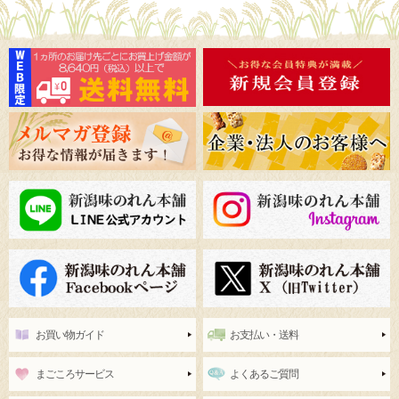
お買い物ガイド
お支払い・送料
まごころサービス
よくあるご質問