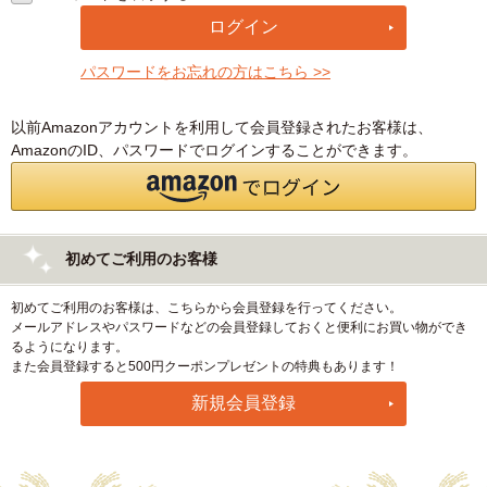
パスワードをお忘れの方はこちら >>
以前Amazonアカウントを利用して会員登録されたお客様は、
AmazonのID、パスワードでログインすることができます。
初めてご利用のお客様
初めてご利用のお客様は、こちらから会員登録を行ってください。
メールアドレスやパスワードなどの会員登録しておくと便利にお買い物ができ
るようになります。
また会員登録すると500円クーポンプレゼントの特典もあります！