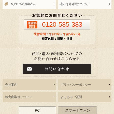
カタログのお申込み
海外発送について
0120-585-383
受付時間：午前9時～午後5時20分
※定休日：日曜・祝日
会社案内
プライバシーポリシー
特定商取引について
よくあるご質問
PC
スマートフォン