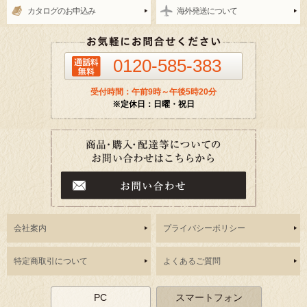
カタログのお申込み
海外発送について
0120-585-383
受付時間：午前9時～午後5時20分
※定休日：日曜・祝日
会社案内
プライバシーポリシー
特定商取引について
よくあるご質問
PC
スマートフォン