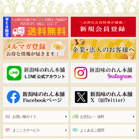
お買い物ガイド
お支払い・送料
まごころサービス
よくあるご質問