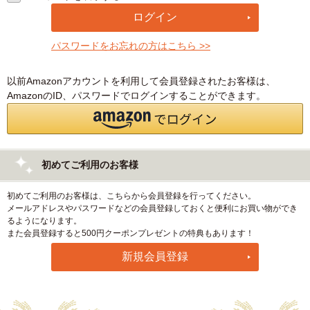
パスワードをお忘れの方はこちら >>
以前Amazonアカウントを利用して会員登録されたお客様は、
AmazonのID、パスワードでログインすることができます。
初めてご利用のお客様
初めてご利用のお客様は、こちらから会員登録を行ってください。
メールアドレスやパスワードなどの会員登録しておくと便利にお買い物ができ
るようになります。
また会員登録すると500円クーポンプレゼントの特典もあります！