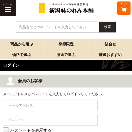
商品名などのキーワードを入力して下さい
商品から選ぶ
季節限定
詰合せ
価格で選ぶ
用途で選ぶ
厳選おすすめ
ログイン
会員のお客様
メールアドレスとパスワードを入力してログインしてください。
パスワードを表示する