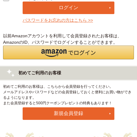
パスワードをお忘れの方はこちら >>
以前Amazonアカウントを利用して会員登録されたお客様は、
AmazonのID、パスワードでログインすることができます。
初めてご利用のお客様
初めてご利用のお客様は、こちらから会員登録を行ってください。
メールアドレスやパスワードなどの会員登録しておくと便利にお買い物ができ
るようになります。
また会員登録すると500円クーポンプレゼントの特典もあります！