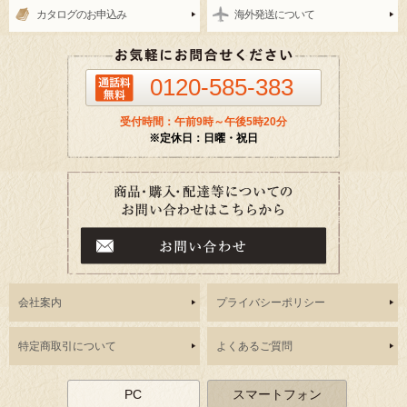
カタログのお申込み
海外発送について
0120-585-383
受付時間：午前9時～午後5時20分
※定休日：日曜・祝日
会社案内
プライバシーポリシー
特定商取引について
よくあるご質問
PC
スマートフォン