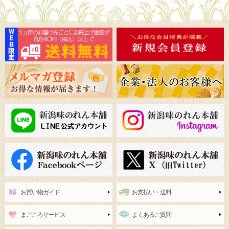
お買い物ガイド
お支払い・送料
まごころサービス
よくあるご質問