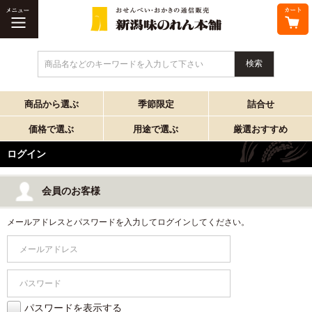
商品名などのキーワードを入力して下さい
商品から選ぶ
季節限定
詰合せ
価格で選ぶ
用途で選ぶ
厳選おすすめ
ログイン
会員のお客様
メールアドレスとパスワードを入力してログインしてください。
パスワードを表示する