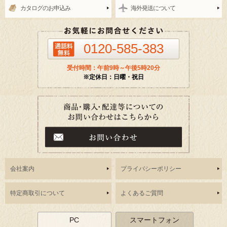
カタログのお申込み
海外発送について
0120-585-383
受付時間：午前9時～午後5時20分
※定休日：日曜・祝日
会社案内
プライバシーポリシー
特定商取引について
よくあるご質問
PC
スマートフォン