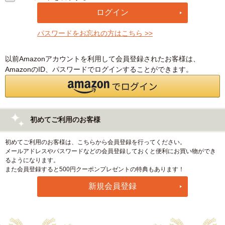
パスワードをお忘れの方はこちら >>
以前Amazonアカウントを利用して会員登録されたお客様は、
AmazonのID、パスワードでログインすることができます。
初めてご利用のお客様
初めてご利用のお客様は、こちらから会員登録を行ってください。
メールアドレスやパスワードなどの会員登録しておくと便利にお買い物ができ
るようになります。
また会員登録すると500円クーポンプレゼントの特典もあります！