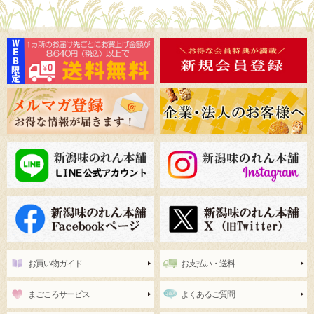
お買い物ガイド
お支払い・送料
まごころサービス
よくあるご質問