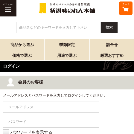
商品名などのキーワードを入力して下さい
商品から選ぶ
季節限定
詰合せ
価格で選ぶ
用途で選ぶ
厳選おすすめ
ログイン
会員のお客様
メールアドレスとパスワードを入力してログインしてください。
パスワードを表示する