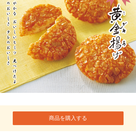
商品を購入する