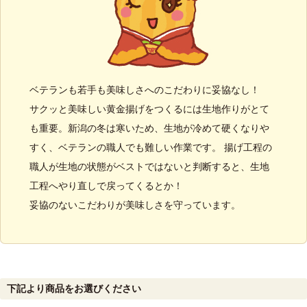
ベテランも若手も美味しさへのこだわりに妥協なし！
サクッと美味しい黄金揚げをつくるには生地作りがとて
も重要。新潟の冬は寒いため、生地が冷めて硬くなりや
すく、ベテランの職人でも難しい作業です。 揚げ工程の
職人が生地の状態がベストではないと判断すると、生地
工程へやり直しで戻ってくるとか！
妥協のないこだわりが美味しさを守っています。
下記より商品をお選びください