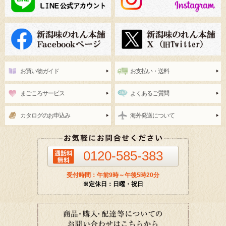
お買い物ガイド
お支払い・送料
まごころサービス
よくあるご質問
カタログのお申込み
海外発送について
0120-585-383
受付時間：午前9時～午後5時20分
※定休日：日曜・祝日