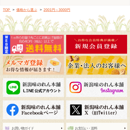
TOP
>
価格から選ぶ
>
2001円～3000円
お買い物ガイド
お支払い・送料