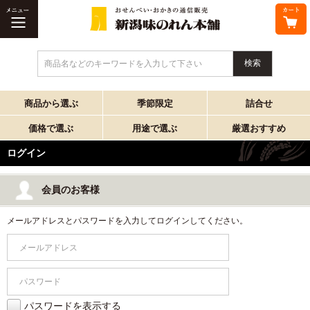
商品名などのキーワードを入力して下さい
商品から選ぶ
季節限定
詰合せ
価格で選ぶ
用途で選ぶ
厳選おすすめ
ログイン
会員のお客様
メールアドレスとパスワードを入力してログインしてください。
パスワードを表示する