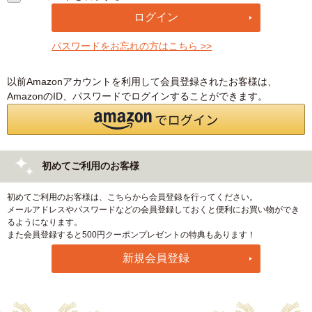
パスワードをお忘れの方はこちら >>
以前Amazonアカウントを利用して会員登録されたお客様は、
AmazonのID、パスワードでログインすることができます。
初めてご利用のお客様
初めてご利用のお客様は、こちらから会員登録を行ってください。
メールアドレスやパスワードなどの会員登録しておくと便利にお買い物ができ
るようになります。
また会員登録すると500円クーポンプレゼントの特典もあります！