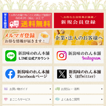
お買い物ガイド
お支払い・送料
まごころサービス
よくあるご質問