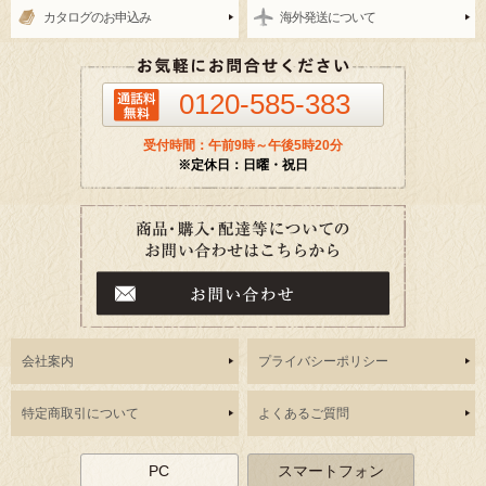
カタログのお申込み
海外発送について
0120-585-383
受付時間：午前9時～午後5時20分
※定休日：日曜・祝日
会社案内
プライバシーポリシー
特定商取引について
よくあるご質問
PC
スマートフォン