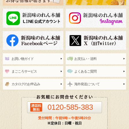
お買い物ガイド
お支払い・送料
まごころサービス
よくあるご質問
カタログのお申込み
海外発送について
0120-585-383
受付時間：午前9時～午後5時20分
※定休日：日曜・祝日