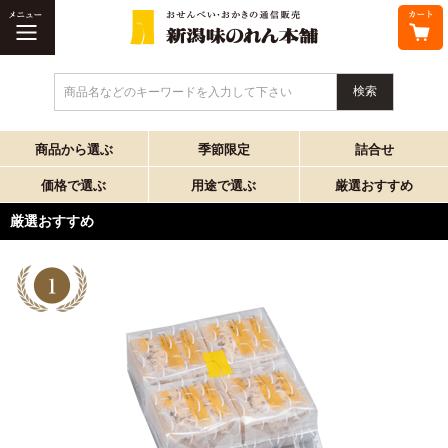
商品名などのキーワードを入力して下さい
商品から選ぶ
季節限定
詰合せ
価格で選ぶ
用途で選ぶ
厳選おすすめ
厳選おすすめ