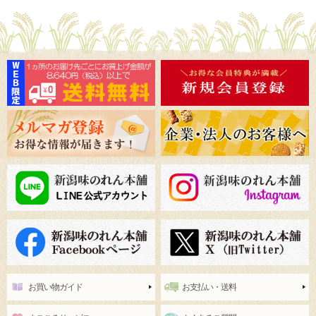
お買い物ガイド
お支払い・送料