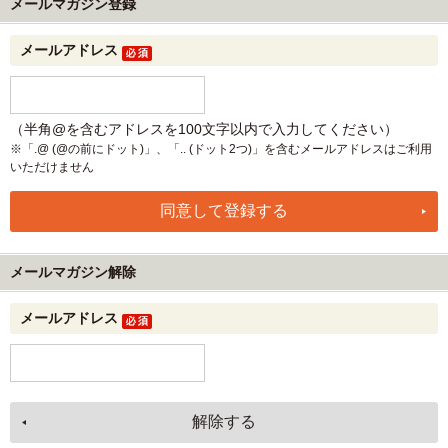
メールマガジン登録
メールアドレス
（半角@を含むアドレスを100文字以内で入力してください）
※「.@ (@の前にドット)」、「.. (ドット2つ)」を含むメールアドレスはご利用
いただけません
メールマガジン解除
メールアドレス