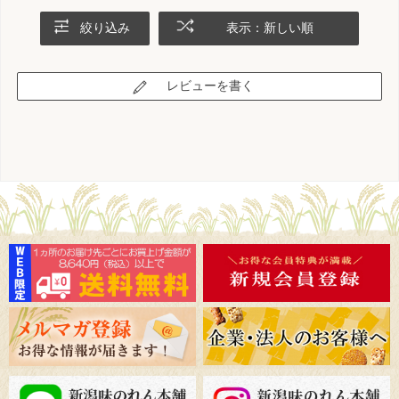
絞り込み
表示：新しい順
レビューを書く