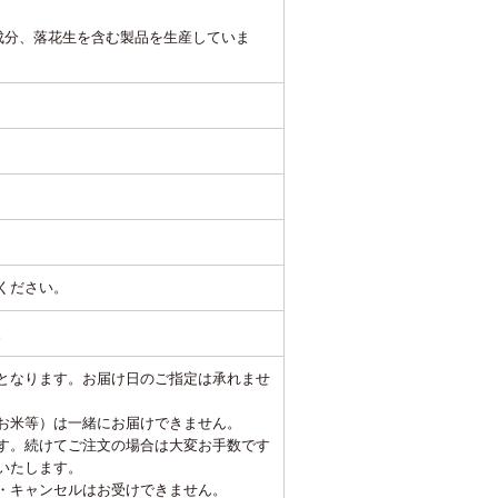
成分、落花生を含む製品を生産していま
ください。
。
となります。お届け日のご指定は承れませ
お米等）は一緒にお届けできません。
す。続けてご注文の場合は大変お手数です
いたします。
・キャンセルはお受けできません。