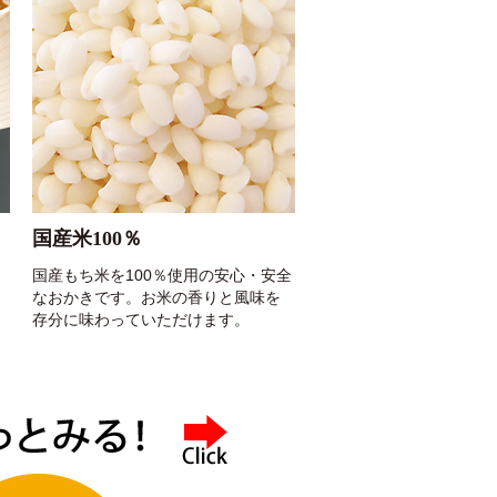
国産米100％
国産もち米を100％使用の安心・安全
なおかきです。お米の香りと風味を
存分に味わっていただけます。