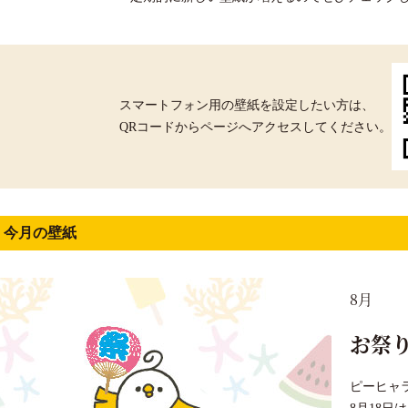
スマートフォン用の壁紙を設定したい方は、
QRコードからページへアクセスしてください。
今月の壁紙
8月
お祭
ピーヒャ