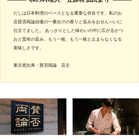
だしは日本料理のベースとなる重要な存在です。私のお
店賛否両論自慢の一番出汁の香りと旨みをおせんべいに
仕立てました。 あっさりとした味わいの中に広がるかつ
おと昆布の旨み。もう一枚、もう一枚と止まらなくなる
美味しさです。
東京恵比寿・賛否両論 店主