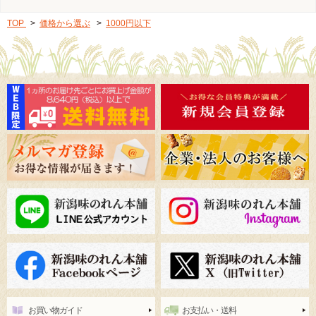
TOP
>
価格から選ぶ
>
1000円以下
お買い物ガイド
お支払い・送料