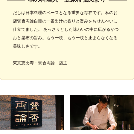
だしは日本料理のベースとなる重要な存在です。私のお
店賛否両論自慢の一番出汁の香りと旨みをおせんべいに
仕立てました。 あっさりとした味わいの中に広がるかつ
おと昆布の旨み。もう一枚、もう一枚と止まらなくなる
美味しさです。
東京恵比寿・賛否両論 店主