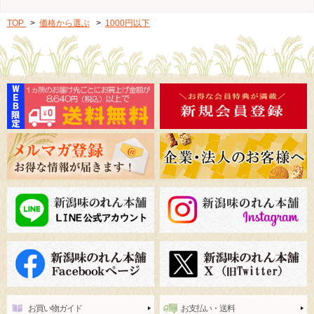
TOP
>
価格から選ぶ
>
1000円以下
お買い物ガイド
お支払い・送料