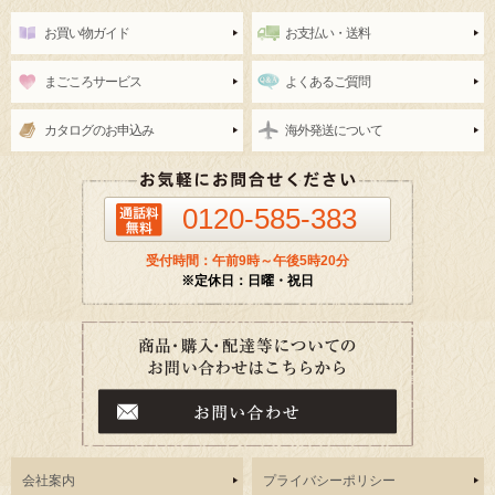
お買い物ガイド
お支払い・送料
まごころサービス
よくあるご質問
カタログのお申込み
海外発送について
0120-585-383
受付時間：午前9時～午後5時20分
※定休日：日曜・祝日
会社案内
プライバシーポリシー