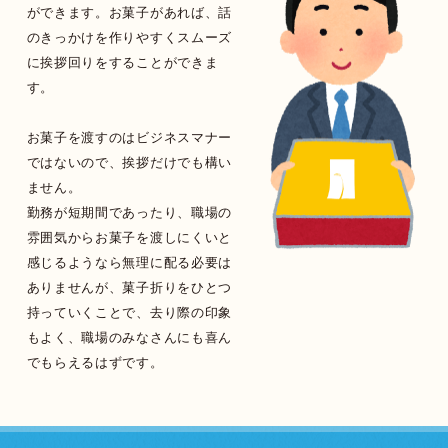
ができます。お菓子があれば、話
のきっかけを作りやすくスムーズ
に挨拶回りをすることができま
す。
お菓子を渡すのはビジネスマナー
ではないので、挨拶だけでも構い
ません。
勤務が短期間であったり、職場の
雰囲気からお菓子を渡しにくいと
感じるようなら無理に配る必要は
ありませんが、菓子折りをひとつ
持っていくことで、去り際の印象
もよく、職場のみなさんにも喜ん
でもらえるはずです。