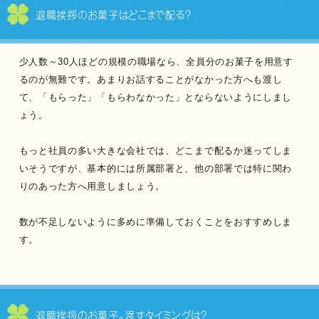
退職挨拶のお菓子は
どこまで配る？
少人数～30人ほどの規模の職場なら、全員分のお菓子を用意す
るのが無難です。あまりお話することがなかった方へも渡し
て、「もらった」「もらわなかった」とならないようにしまし
ょう。
もっと社員の多い大きな会社では、どこまで配るか迷ってしま
いそうですが、基本的には所属部署と、他の部署では特に関わ
りのあった方へ用意しましょう。
数が不足しないように多めに準備しておくことをおすすめしま
す。
退職挨拶のお菓子。
渡すタイミングは？