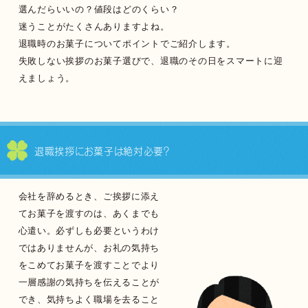
選んだらいいの？値段はどのくらい？
迷うことがたくさんありますよね。
退職時のお菓子についてポイントでご紹介します。
失敗しない挨拶のお菓子選びで、退職のその日をスマートに迎
えましょう。
退職挨拶にお菓子は絶対必要？
会社を辞めるとき、ご挨拶に添え
てお菓子を渡すのは、あくまでも
心遣い。必ずしも必要というわけ
ではありませんが、お礼の気持ち
をこめてお菓子を渡すことでより
一層感謝の気持ちを伝えることが
でき、気持ちよく職場を去ること