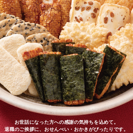
お世話になった方への感謝の気持ちを込めて。
退職のご挨拶に、おせんべい・おかきがぴったりです。