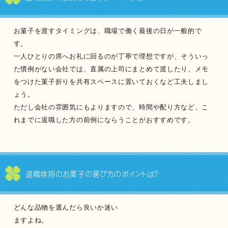
お菓子を渡すタイミングは、職場で働く最後の日が一般的で
す。
一人ひとりの席へお礼に回るのが丁寧で理想ですが、そういっ
た慣例がない会社では、直属の上司にまとめて渡したり、メモ
をつけた菓子折りを共有スペースに置いておくなど工夫しまし
ょう。
ただし会社の雰囲気にもよりますので、時間や配り方など、こ
れまでに退職した方の前例にならうことがおすすめです。
退職挨拶のお菓子の
選び方のポイントは？
どんな品物を選んだら良いか迷い
ますよね。