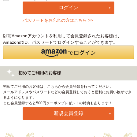
パスワードをお忘れの方はこちら >>
以前Amazonアカウントを利用して会員登録されたお客様は、
AmazonのID、パスワードでログインすることができます。
初めてご利用のお客様
初めてご利用のお客様は、こちらから会員登録を行ってください。
メールアドレスやパスワードなどの会員登録しておくと便利にお買い物ができ
るようになります。
また会員登録すると500円クーポンプレゼントの特典もあります！