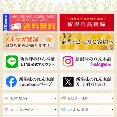
お買い物ガイド
お支払い・送料
まごころサービス
よくあるご質問