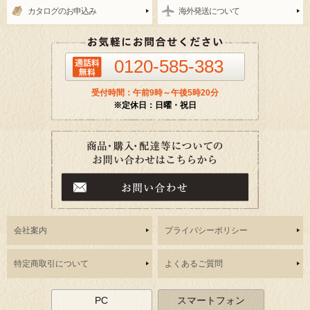
カタログのお申込み
海外発送について
0120-585-383
受付時間：午前9時～午後5時20分
※定休日：日曜・祝日
会社案内
プライバシーポリシー
特定商取引について
よくあるご質問
PC
スマートフォン