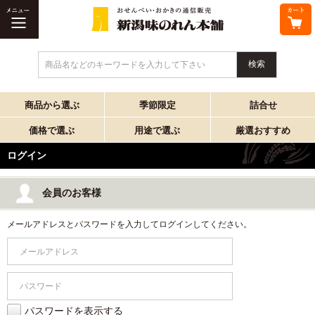
商品名などのキーワードを入力して下さい
商品から選ぶ
季節限定
詰合せ
価格で選ぶ
用途で選ぶ
厳選おすすめ
ログイン
会員のお客様
メールアドレスとパスワードを入力してログインしてください。
パスワードを表示する