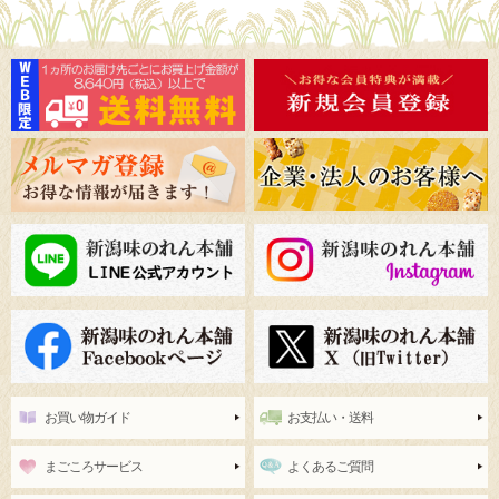
お買い物ガイド
お支払い・送料
まごころサービス
よくあるご質問