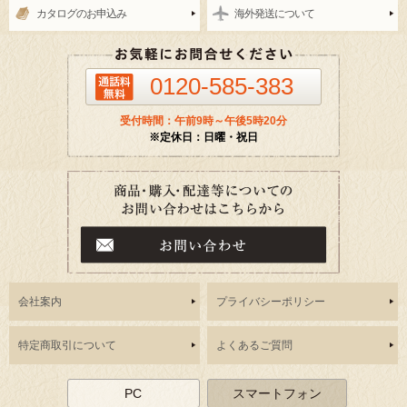
カタログのお申込み
海外発送について
0120-585-383
受付時間：午前9時～午後5時20分
※定休日：日曜・祝日
会社案内
プライバシーポリシー
特定商取引について
よくあるご質問
PC
スマートフォン