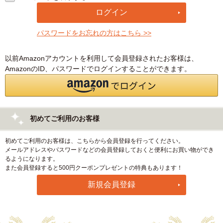
パスワードをお忘れの方はこちら >>
以前Amazonアカウントを利用して会員登録されたお客様は、
AmazonのID、パスワードでログインすることができます。
初めてご利用のお客様
初めてご利用のお客様は、こちらから会員登録を行ってください。
メールアドレスやパスワードなどの会員登録しておくと便利にお買い物ができ
るようになります。
また会員登録すると500円クーポンプレゼントの特典もあります！