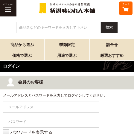
商品名などのキーワードを入力して下さい
商品から選ぶ
季節限定
詰合せ
価格で選ぶ
用途で選ぶ
厳選おすすめ
ログイン
会員のお客様
メールアドレスとパスワードを入力してログインしてください。
パスワードを表示する