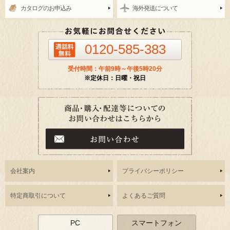
カタログのお申込み
海外発送について
0120-585-383
受付時間：午前9時～午後5時20分
※定休日：日曜・祝日
会社案内
プライバシーポリシー
特定商取引について
よくあるご質問
PC
スマートフォン