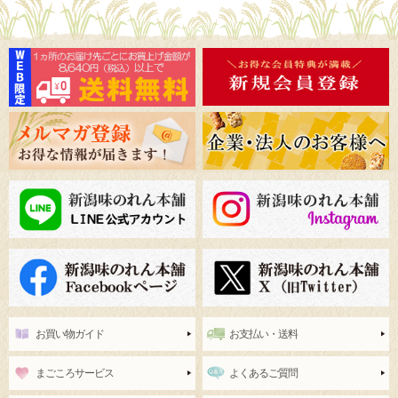
お買い物ガイド
お支払い・送料
まごころサービス
よくあるご質問