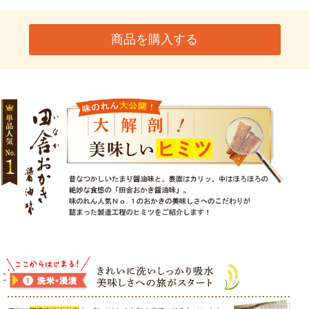
商品を購入する