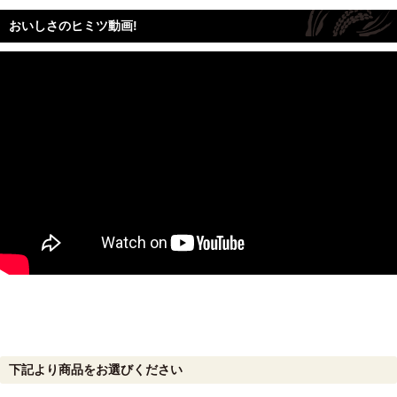
おいしさのヒミツ動画!
下記より商品をお選びください