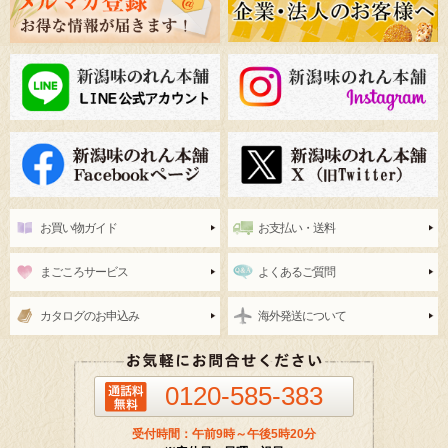
お買い物ガイド
お支払い・送料
まごころサービス
よくあるご質問
カタログのお申込み
海外発送について
0120-585-383
受付時間：午前9時～午後5時20分