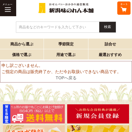
商品名などのキーワードを入力して下さい
商品から選ぶ
季節限定
詰合せ
価格で選ぶ
用途で選ぶ
厳選おすすめ
申し訳ございません。
ご指定の商品は販売終了か、ただ今お取扱いできない商品です。
TOPへ戻る