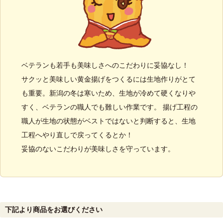
ベテランも若手も美味しさへのこだわりに妥協なし！
サクッと美味しい黄金揚げをつくるには生地作りがとて
も重要。新潟の冬は寒いため、生地が冷めて硬くなりや
すく、ベテランの職人でも難しい作業です。 揚げ工程の
職人が生地の状態がベストではないと判断すると、生地
工程へやり直しで戻ってくるとか！
妥協のないこだわりが美味しさを守っています。
下記より商品をお選びください