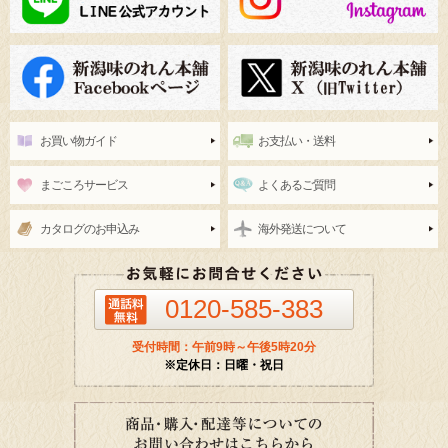
お買い物ガイド
お支払い・送料
まごころサービス
よくあるご質問
カタログのお申込み
海外発送について
0120-585-383
受付時間：午前9時～午後5時20分
※定休日：日曜・祝日