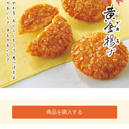
商品を購入する