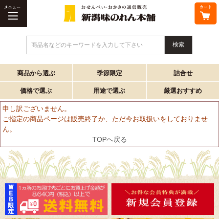
商品名などのキーワードを入力して下さい
商品から選ぶ
季節限定
詰合せ
価格で選ぶ
用途で選ぶ
厳選おすすめ
申し訳ございません。
ご指定の商品ページは販売終了か、ただ今お取扱いをしておりませ
ん。
TOPへ戻る