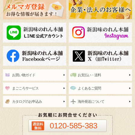
お買い物ガイド
お支払い・送料
まごころサービス
よくあるご質問
カタログのお申込み
海外発送について
0120-585-383