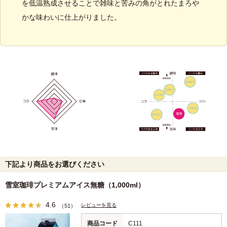
を低温熟成させることで雑味と苦みの角がとれたまろや
かな味わいに仕上がりました。
下記より商品をお選びください
雪室珈琲プレミアムアイス無糖（1,000ml）
4.6
レビューを見る
（51）
商品コード
C111