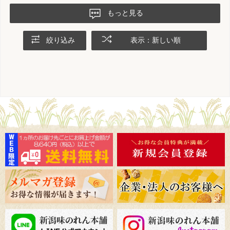
もっと見る
絞り込み
表示：新しい順