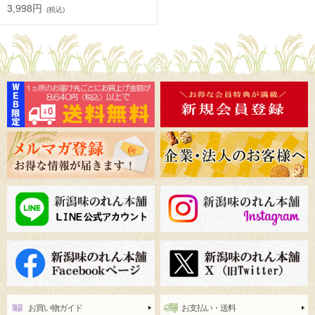
3,998円
(税込)
お買い物ガイド
お支払い・送料