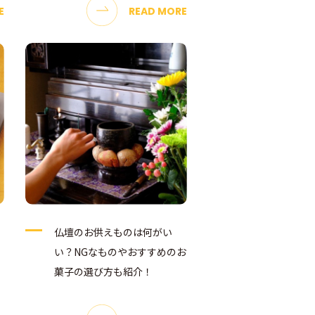
E
READ MORE
仏壇のお供えものは何がい
い？NGなものやおすすめのお
菓子の選び方も紹介！