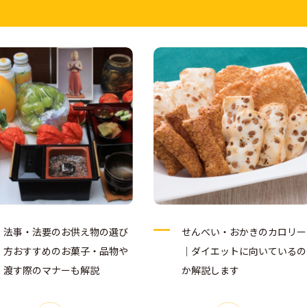
法事・法要のお供え物の選び
せんべい・おかきのカロリー
方おすすめのお菓子・品物や
｜ダイエットに向いているの
渡す際のマナーも解説
か解説します