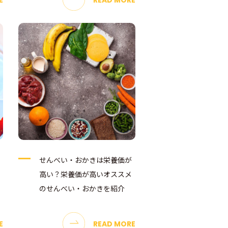
せんべい・おかきは栄養価が
高い？栄養価が高いオススメ
のせんべい・おかきを紹介
E
READ MORE