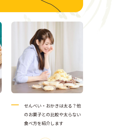
せんべい・おかきは太る？他
のお菓子との比較や太らない
食べ方を紹介します