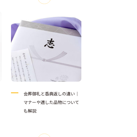
会葬御礼と香典返しの違い｜
マナーや適した品物について
も解説