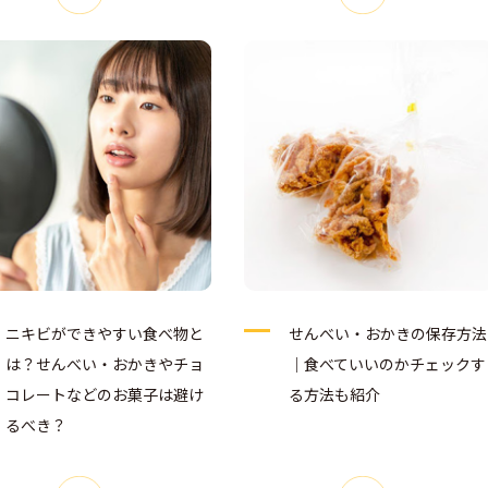
ニキビができやすい食べ物と
せんべい・おかきの保存方法
は？せんべい・おかきやチョ
｜食べていいのかチェックす
コレートなどのお菓子は避け
る方法も紹介
るべき？