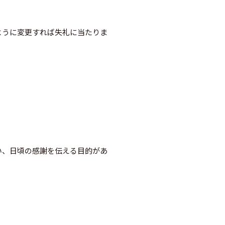
ように変更すれば失礼に当たりま
い、日頃の感謝を伝える目的があ