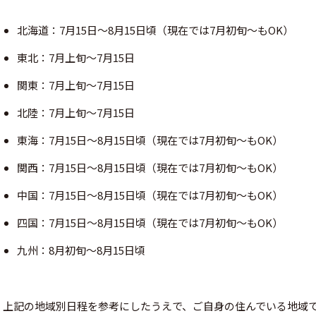
北海道：7月15日〜8月15日頃（現在では7月初旬〜もOK）
東北：7月上旬〜7月15日
関東：7月上旬〜7月15日
北陸：7月上旬〜7月15日
東海：7月15日〜8月15日頃（現在では7月初旬〜もOK）
関西：7月15日〜8月15日頃（現在では7月初旬〜もOK）
中国：7月15日〜8月15日頃（現在では7月初旬〜もOK）
四国：7月15日〜8月15日頃（現在では7月初旬〜もOK）
九州：8月初旬〜8月15日頃
上記の地域別日程を参考にしたうえで、ご自身の住んでいる地域