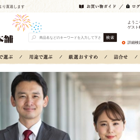
より直送します
ようこ
ゲスト
詳細検