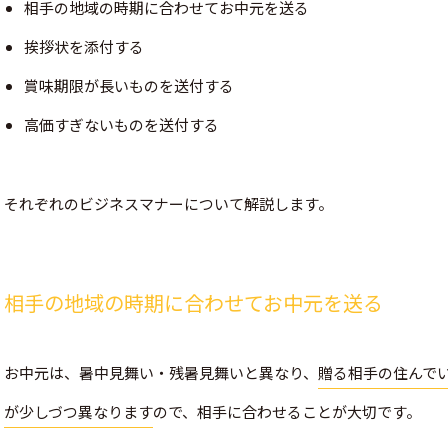
相手の地域の時期に合わせてお中元を送る
挨拶状を添付する
賞味期限が長いものを送付する
高価すぎないものを送付する
それぞれのビジネスマナーについて解説します。
相手の地域の時期に合わせてお中元を送る
お中元は、暑中見舞い・残暑見舞いと異なり、
贈る相手の住んで
が少しづつ異なります
ので、相手に合わせることが大切です。