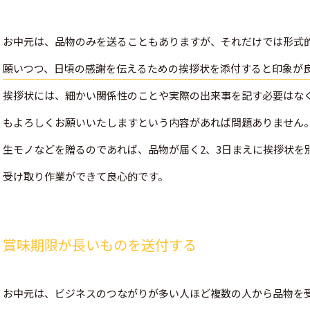
お中元は、品物のみを送ることもありますが、それだけでは形式
願いつつ、日頃の感謝を伝えるための挨拶状を添付すると印象が
挨拶状には、細かい関係性のことや実際の出来事を記す必要はな
もよろしくお願いいたしますという内容があれば問題ありません
生モノなどを贈るのであれば、品物が届く2、3日まえに挨拶状を
受け取り作業ができて良心的です。
賞味期限が長いものを送付する
お中元は、ビジネスのつながりが多い人ほど複数の人から品物を