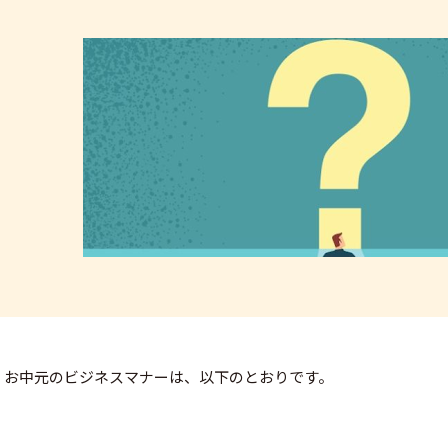
お中元のビジネスマナーは、以下のとおりです。