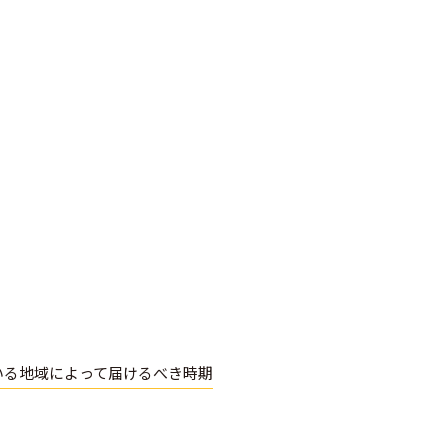
いる地域によって届けるべき時期