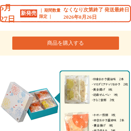
5月
なくなり次第終了 発送最終日
期間数量
新発売
限定
2026年8月26日
27日
商品を購入する