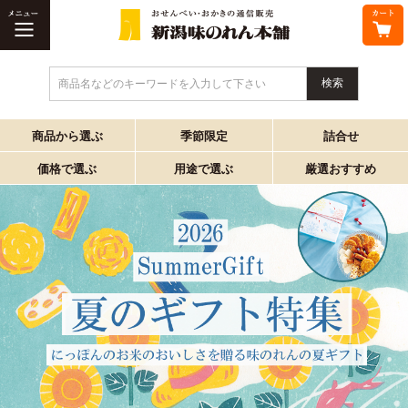
商品名などのキーワードを入力して下さい
商品から選ぶ
季節限定
詰合せ
価格で選ぶ
用途で選ぶ
厳選おすすめ