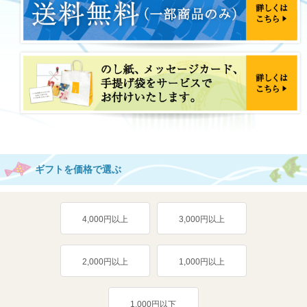
ギフトを価格で選ぶ
4,000円以上
3,000円以上
2,000円以上
1,000円以上
1,000円以下