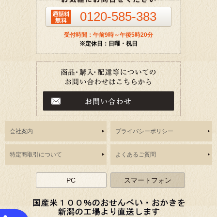
0120-585-383
受付時間：午前9時～午後5時20分
※定休日：日曜・祝日
会社案内
プライバシーポリシー
特定商取引について
よくあるご質問
PC
スマートフォン