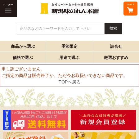
商品名などのキーワードを入力して下さい
商品から選ぶ
季節限定
詰合せ
価格で選ぶ
用途で選ぶ
厳選おすすめ
申し訳ございません。
ご指定の商品は販売終了か、ただ今お取扱いできない商品です。
TOPへ戻る