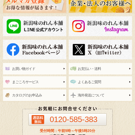
お買い物ガイド
お支払い・送料
まごころサービス
よくあるご質問
カタログのお申込み
海外発送について
0120-585-383
受付時間：午前9時～午後5時20分