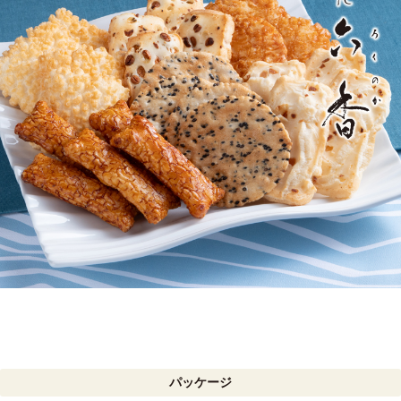
パッケージ