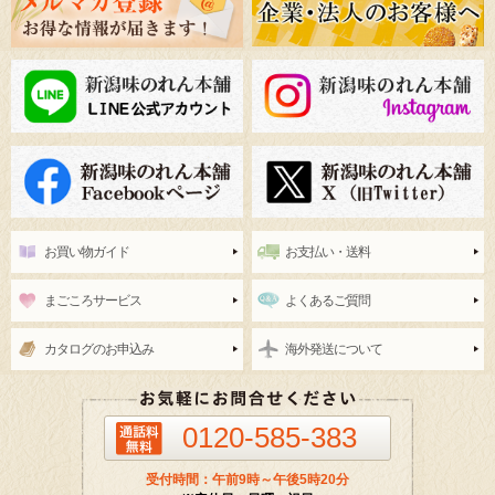
お買い物ガイド
お支払い・送料
まごころサービス
よくあるご質問
カタログのお申込み
海外発送について
0120-585-383
受付時間：午前9時～午後5時20分