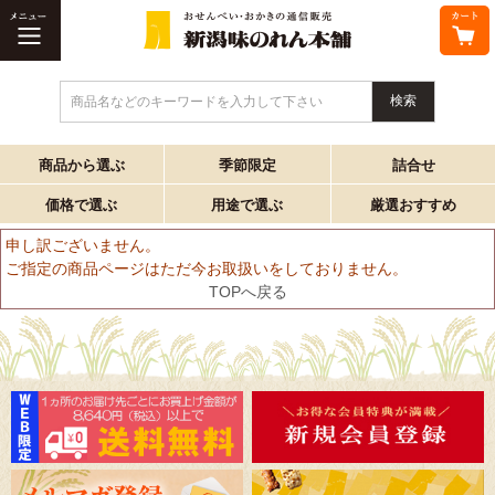
商品名などのキーワードを入力して下さい
商品から選ぶ
季節限定
詰合せ
価格で選ぶ
用途で選ぶ
厳選おすすめ
申し訳ございません。
ご指定の商品ページはただ今お取扱いをしておりません。
TOPへ戻る