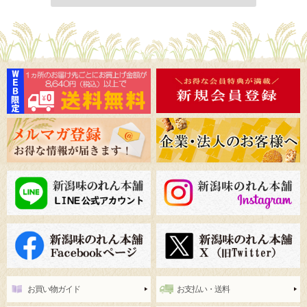
お買い物ガイド
お支払い・送料