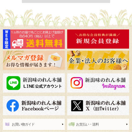
お買い物ガイド
お支払い・送料