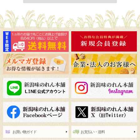
お買い物ガイド
お支払い・送料