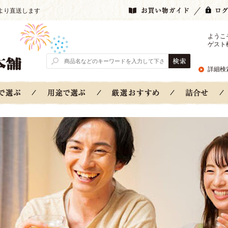
より直送します
ようこ
ゲスト
詳細検