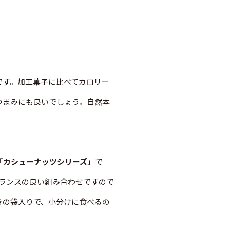
です。加工菓子に比べてカロリー
つまみにも良いでしょう。自然本
「カシューナッツシリーズ」
で
ランスの良い組み合わせですので
きの袋入りで、小分けに食べるの