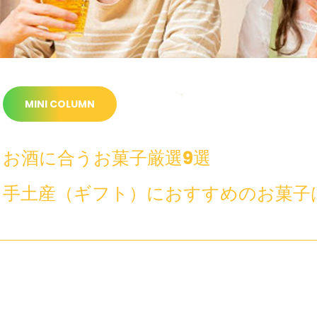
MINI COLUMN
お酒に合うお菓子厳選9選
手土産（ギフト）におすすめのお菓子