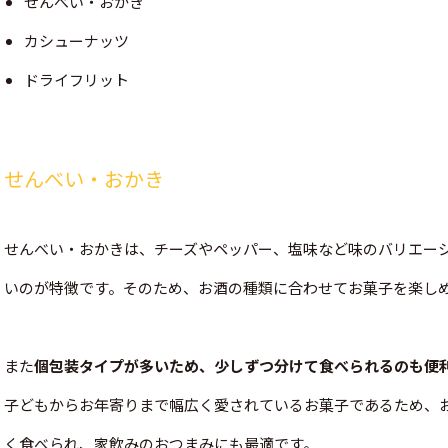
せんべい・おかき
カシューナッツ
ドライフリット
せんべい・おかき
せんべい・おかきは、チーズやペッパー、塩味など味のバリエー
いのが特徴です。そのため、お酒の種類に合わせてお菓子を楽し
また
個包装タイプが多いため、少しずつ分けて食べられるのも便
子どもからお年寄りまで幅広く愛されているお菓子であるため、
く食べられ、家飲みのおつまみにも最適です。