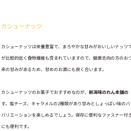
カシューナッツ
カシューナッツは栄養豊富で、まろやかな甘みがおいしいナッツ
が比較的低く食物繊維も含まれていますので、健康志向の方のお
来の甘みがあるため、甘めのお酒にも良く合います。
カシューナッツのお菓子でおすすめなのが、
新潟味のれん本舗の
す。塩チーズ、キャラメルの2種類があり甘みとしょっぱい味のバ
バリエーションを楽しめるでしょう。保存に便利なファスナー付
にも便利です。