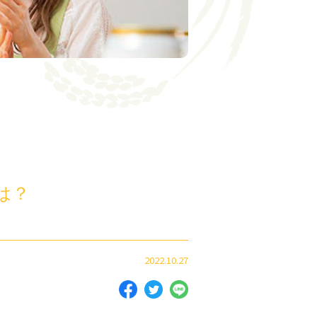
は？
2022.10.27