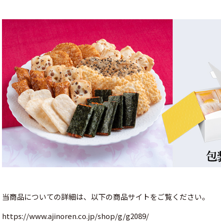
当商品についての詳細は、以下の商品サイトをご覧ください。
https://www.ajinoren.co.jp/shop/g/g2089/