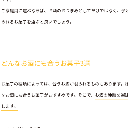
ご家庭用に選ぶならば、​お酒のおつ​まみとしてだけではなく、
られるお菓子を選ぶと良いでしょう。
どんなお酒にも合うお菓子3選
お菓子の種類によっては、合うお酒が限られるものもあります。
なお酒にも合うお菓子がおすすめです。そこで、
お酒の種類を選
します。