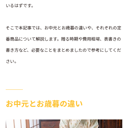
いるはずです。
そこで本記事では、お中元とお歳暮の違いや、それぞれの定
番商品について解説します。贈る時期や費用相場、表書きの
書き方など、必要なことをまとめましたので参考にしてくだ
さい。
お中元とお歳暮の違い