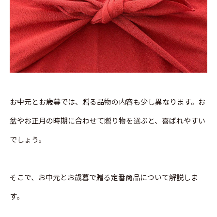
お中元とお歳暮では、贈る品物の内容も少し異なります。お
盆やお正月の時期に合わせて贈り物を選ぶと、喜ばれやすい
でしょう。
そこで、お中元とお歳暮で贈る定番商品について解説しま
す。