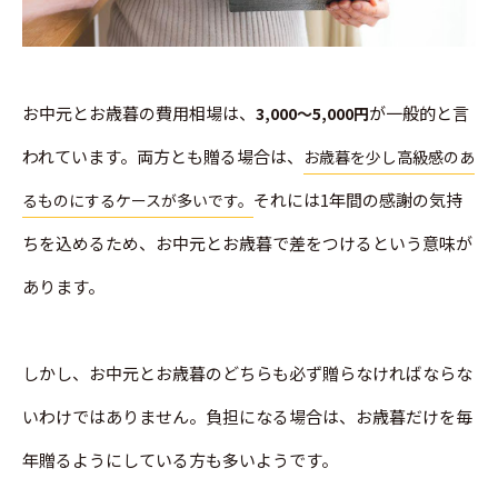
お中元とお歳暮の費用相場は、
が一般的と言
3,000～5,000円
われています。両方とも贈る場合は、
お歳暮を少し高級感のあ
それには1年間の感謝の気持
るものにするケースが多いです。
ちを込めるため、お中元とお歳暮で差をつけるという意味が
あります。
しかし、お中元とお歳暮のどちらも必ず贈らなければならな
いわけではありません。負担になる場合は、お歳暮だけを毎
年贈るようにしている方も多いようです。