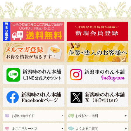
お買い物ガイド
お支払い・送料
まごころサービス
よくあるご質問