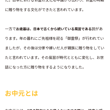
に贈り物をする文化ができたと言われています。
一方で
説があ
お歳暮は、日本で古くから続いている風習である
ります。年の暮れにご先祖様を祀る「御霊祭」が行われてい
ましたが、その後は分家や嫁いだ人が親族に贈り物をしてい
たと言われています。その風習が時代とともに変化し、お世
話になった方に贈り物をするようになりました。
お中元とは