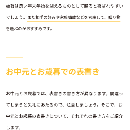
歳暮は良い年末年始を迎えるものとして贈ると喜ばれやすい
でしょう。
また相手の好みや家族構成などを考慮して、贈り物
を選ぶのがおすすめです。
お中元とお歳暮での表書き
お中元とお歳暮では、表書きの書き方が異なります。間違っ
てしまうと失礼にあたるので、注意しましょう。そこで、お
中元とお歳暮の表書きについて、それぞれの書き方をご紹介
します。