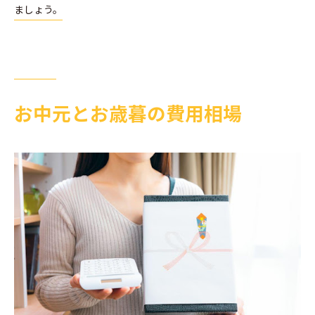
ましょう。
お中元とお歳暮の費用相場