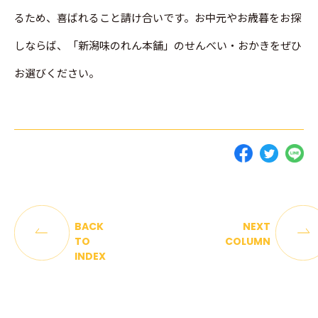
るため、喜ばれること請け合いです。お中元やお歳暮をお探
しならば、「新潟味のれん本舗」のせんべい・おかきをぜひ
お選びください。
BACK
NEXT
TO
COLUMN
INDEX