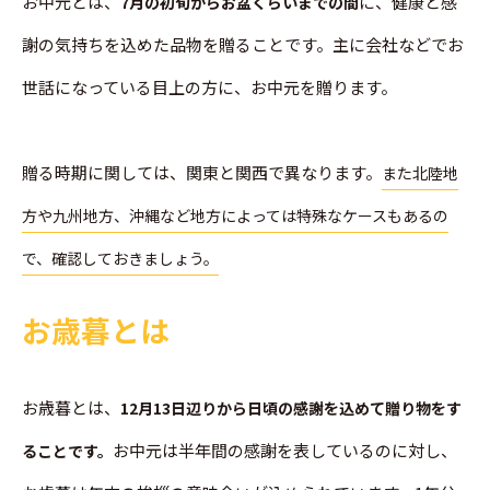
お中元とは、
に、健康と感
7月の初旬からお盆くらいまでの間
謝の気持ちを込めた品物を贈ることです。主に会社などでお
世話になっている目上の方に、お中元を贈ります。
贈る時期に関しては、関東と関西で異なります。
また北陸地
方や九州地方、沖縄など地方によっては特殊なケースもあるの
で、確認しておきましょう。
お歳暮とは
お歳暮とは、
12月13日辺りから日頃の感謝を込めて贈り物をす
お中元は半年間の感謝を表しているのに対し、
ることです。