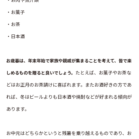
・お菓子
・お茶
・日本酒
お歳暮は、年末年始で家族や親戚が集まることを考えて、皆で楽
たとえば、お菓子やお茶な
しめるものを贈ると良いでしょう。
どはお正月のお茶請けに喜ばれます。またお酒好きの方であ
れば、冬はビールよりも日本酒や焼酎などが好まれる傾向が
あります。
お中元はどちらかというと残暑を乗り越えるものであり、お