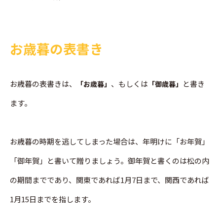
お歳暮の表書き
お歳暮の表書きは、
、もしくは
と書き
「お歳暮」
「御歳暮」
ます。
お歳暮の時期を逃してしまった場合は、年明けに「お年賀」
「御年賀」と書いて贈りましょう。御年賀と書くのは松の内
の期間までであり、関東であれば1月7日まで、関西であれば
1月15日までを指します。