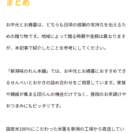
まとめ
お中元とお歳暮は、どちらも日頃の感謝の気持ちを伝えるた
めの贈り物です。地域によって贈る時期や金額は異なります
が、本記事で紹介したことを参考にしてください。
「新潟味のれん本舗」では、お中元とお歳暮におすすめでき
るせんべいとおかきの詰め合わせをご用意しています。家族
や親戚が集まる団らんの機会だけでなく、普段のお茶請けや
おつまみにもピッタリです。
国産米100％にこだわった米菓を新潟の工場から直送してい