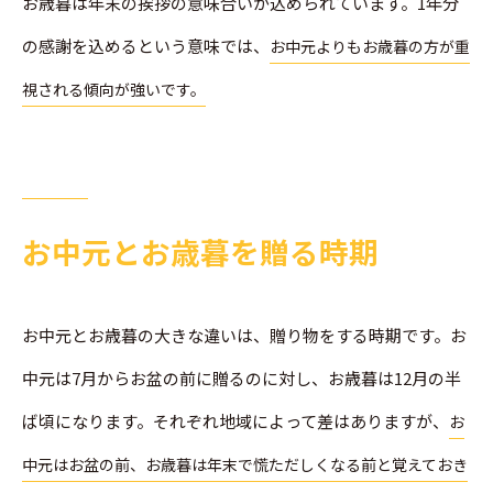
お歳暮は年末の挨拶の意味合いが込められています。1年分
の感謝を込めるという意味では、
お中元よりもお歳暮の方が重
視される傾向が強いです。
お中元とお歳暮を贈る時期
お中元とお歳暮の大きな違いは、贈り物をする時期です。お
中元は7月からお盆の前に贈るのに対し、お歳暮は12月の半
ば頃になります。それぞれ地域によって差はありますが、
お
中元はお盆の前、お歳暮は年末で慌ただしくなる前と覚えておき