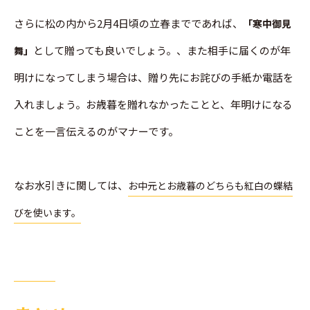
さらに松の内から2月4日頃の立春までであれば、
「寒中御見
として贈っても良いでしょう。、また相手に届くのが年
舞」
明けになってしまう場合は、贈り先にお詫びの手紙か電話を
入れましょう。お歳暮を贈れなかったことと、年明けになる
ことを一言伝えるのがマナーです。
なお水引きに関しては、
お中元とお歳暮のどちらも紅白の蝶結
びを使います。