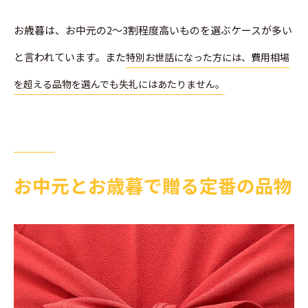
お歳暮は、お中元の2～3割程度高いものを選ぶケースが多い
と言われています。また
特別お世話になった方には、費用相場
を超える品物を選んでも失礼にはあたりません。
お中元とお歳暮で贈る定番の品物