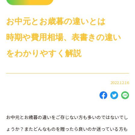
お中元とお歳暮の違いとは
時期や費用相場、表書きの違い
をわかりやすく解説
2022.12.16
お中元とお歳暮の違いをご存じない方も多いのではないでし
ょうか？またどんなものを贈ったら良いのか迷っている方も