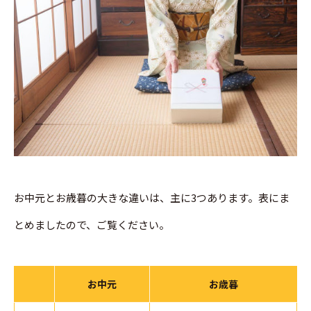
お中元とお歳暮の大きな違いは、主に3つあります。表にま
とめましたので、ご覧ください。
お中元
お歳暮