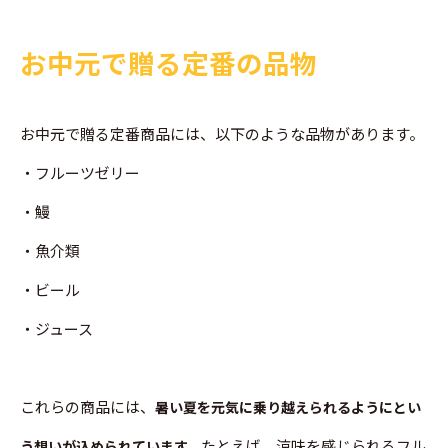
お中元で贈る定番の品物
お中元で贈る定番商品には、以下のような品物があります。
・フルーツゼリー
・鰻
・魚介類
・ビール
・ジュース
これらの商品には、
暑い夏を元気に乗り越えられるようにとい
たとえば、涼味を感じられるフル
う想いが込められています。