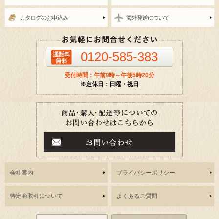
カタログのお申込み
海外発送について
0120-585-383
受付時間：午前9時～午後5時20分
※定休日：日曜・祝日
会社案内
プライバシーポリシー
特定商取引について
よくあるご質問