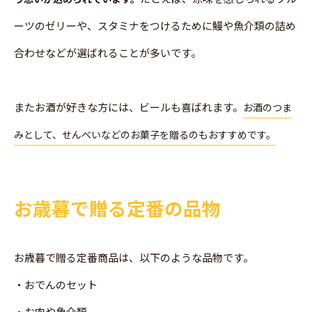
ーツのゼリーや、スタミナをつけるために鰻や魚介類の詰め
合わせなどが選ばれることが多いです。
またお酒が好きな方には、ビールも喜ばれます。
お酒のつま
みとして、せんべいなどのお菓子を贈るのもおすすめです。
お歳暮で贈る定番の品物
お歳暮で贈る定番商品は、以下のような品物です。
・おでんのセット
・お肉や魚介類