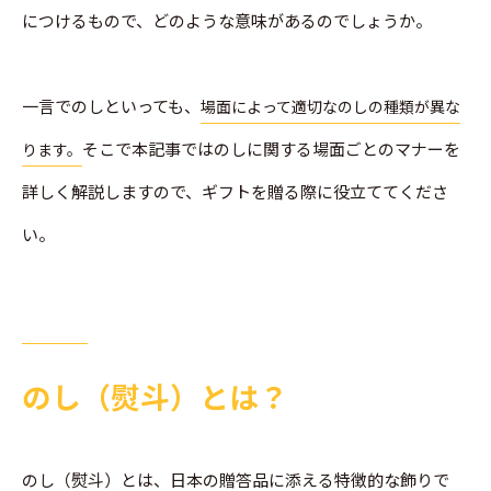
につけるもので、どのような意味があるのでしょうか。
一言でのしといっても、
場面によって適切なのしの種類が異な
そこで本記事ではのしに関する場面ごとのマナーを
ります。
詳しく解説しますので、ギフトを贈る際に役立ててくださ
い。
のし（熨斗）とは？
のし（熨斗）とは、日本の贈答品に添える特徴的な飾りで