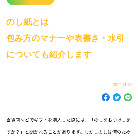
のし紙とは
包み方のマナーや表書き・水引
についても紹介します
2022.11.25
百貨店などでギフトを購入した際には、「のしをおつけしま
すか？」と聞かれることがあります。しかしのしは何のため