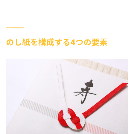
のし紙を構成する4つの要素