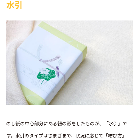
水引
のし紙の中心部分にある紐の形をしたものが、「水引」で
す。水引のタイプはさまざまで、状況に応じて「結び方」