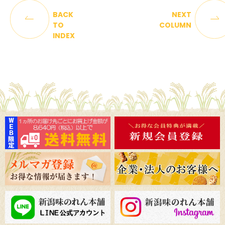
BACK
NEXT
TO
COLUMN
INDEX