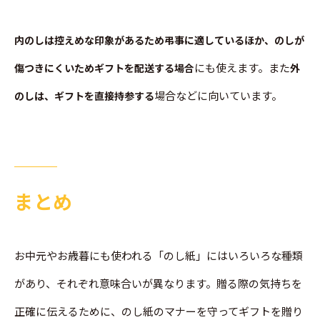
内のしは控えめな印象があるため弔事に適しているほか、のしが
にも使えます。また
傷つきにくいためギフトを配送する場合
外
場合などに向いています。
のしは、ギフトを直接持参する
まとめ
お中元やお歳暮にも使われる「のし紙」にはいろいろな種類
があり、それぞれ意味合いが異なります。贈る際の気持ちを
正確に伝えるために、のし紙のマナーを守ってギフトを贈り