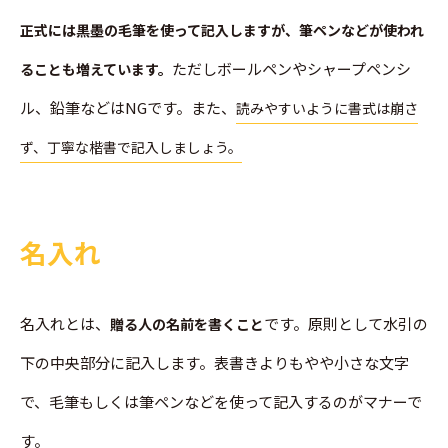
正式には黒墨の毛筆を使って記入しますが、筆ペンなどが使われ
ただしボールペンやシャープペンシ
ることも増えています。
ル、鉛筆などはNGです。また、
読みやすいように書式は崩さ
ず、丁寧な楷書で記入しましょう。
名入れ
名入れとは、
です。原則として水引の
贈る人の名前を書くこと
下の中央部分に記入します。表書きよりもやや小さな文字
で、毛筆もしくは筆ペンなどを使って記入するのがマナーで
す。