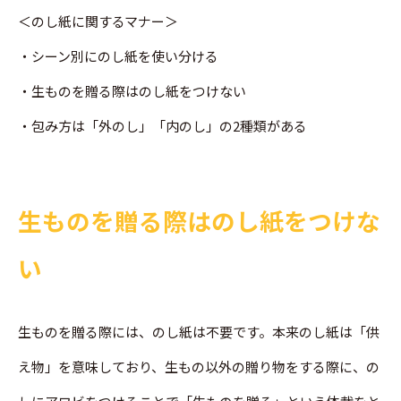
＜のし紙に関するマナー＞
・シーン別にのし紙を使い分ける
・生ものを贈る際はのし紙をつけない
・包み方は「外のし」「内のし」の2種類がある
生ものを贈る際はのし紙をつけな
い
生ものを贈る際には、のし紙は不要です。本来のし紙は「供
え物」を意味しており、生もの以外の贈り物をする際に、の