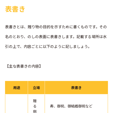
表書き
表書きとは、贈り物の目的を示すために書くものです。その
名のとおり、のしの表面に表書きします。記載する場所は水
引の上で、内容ごとに以下のように記しましょう。
【主な表書きの内容】
用途
立場
表書き
贈
る
寿、御祝、御結婚御祝など
側