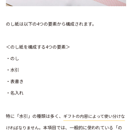
のし紙は以下の4つの要素から構成されます。
＜のし紙を構成する4つの要素＞
・のし
・水引
・表書き
・名入れ
特に「水引」の種類は多く、
ギフトの内容によって使い分けな
本項目では、一般的に使われている「の
ければなりません。