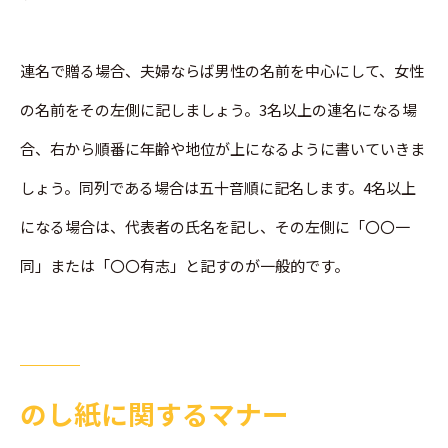
連名で贈る場合、夫婦ならば男性の名前を中心にして、女性
の名前をその左側に記しましょう。3名以上の連名になる場
合、右から順番に年齢や地位が上になるように書いていきま
しょう。同列である場合は五十音順に記名します。4名以上
になる場合は、代表者の氏名を記し、その左側に「〇〇一
同」または「〇〇有志」と記すのが一般的です。
のし紙に関するマナー