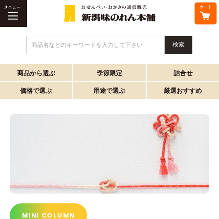
商品名などのキーワードを入力して下さい
商品から選ぶ
季節限定
詰合せ
価格で選ぶ
用途で選ぶ
厳選おすすめ
MINI COLUMN