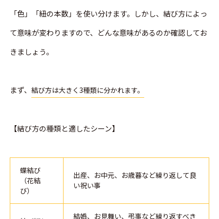
「色」「紐の本数」を使い分けます。しかし、結び方によっ
て意味が変わりますので、どんな意味があるのか確認してお
きましょう。
まず、
結び方は大きく3種類に分かれます。
【結び方の種類と適したシーン】
蝶結び
出産、お中元、お歳暮など繰り返して良
（花結
い祝い事
び）
結婚、お見舞い、弔事など繰り返すべき