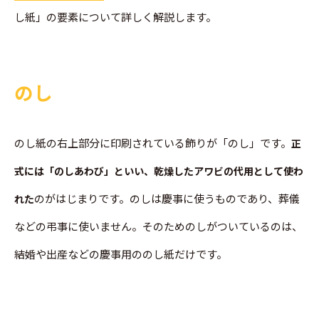
し紙」の要素について詳しく解説します。
のし
のし紙の右上部分に印刷されている飾りが「のし」です。
正
式には「のしあわび」といい、乾燥したアワビの代用として使わ
のがはじまりです。のしは慶事に使うものであり、葬儀
れた
などの弔事に使いません。そのためのしがついているのは、
結婚や出産などの慶事用ののし紙だけです。