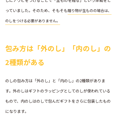
しにアワビをつけることで「生ものを贈る」という体裁をと
っていました。そのため、そもそも
贈り物が生ものの場合は、
のしをつける必要がありません。
包み方は「外のし」「内のし」の
2種類がある
のしの包み方は「外のし」と「内のし」の2種類がありま
す。外のしはギフトのラッピングとしてのしが使われている
もので、内のしはのしで包んだギフトをさらに包装したもの
になります。