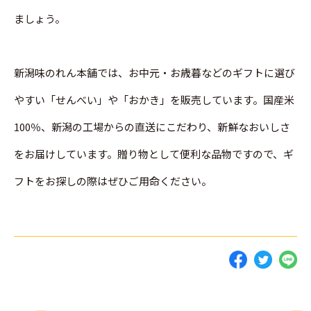
ましょう。
新潟味のれん本舗では、お中元・お歳暮などのギフトに選び
やすい「せんべい」や「おかき」を販売しています。国産米
100％、新潟の工場からの直送にこだわり、新鮮なおいしさ
をお届けしています。贈り物として便利な品物ですので、ギ
フトをお探しの際はぜひご用命ください。