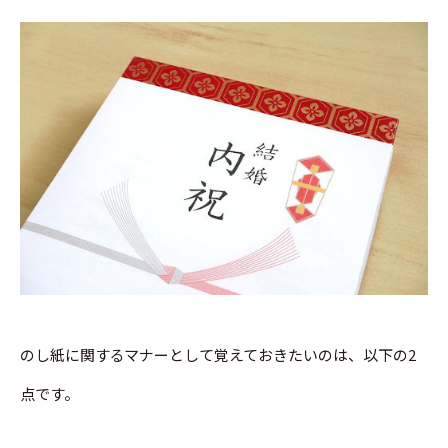
のし紙に関するマナーとして覚えておきたいのは、以下の2
点です。