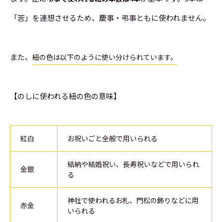
「苦」を連想させるため、慶事・弔事ともに使われません。
また、
紐の色は以下のように使い分けられています。
【のしに使われる紐の色の意味】
紅白
お祝いごと全般で用いられる
結納や結婚祝い、長寿祝いなどで用いられ
金銀
る
神社で使われるお札、門松の飾りなどに用
赤金
いられる