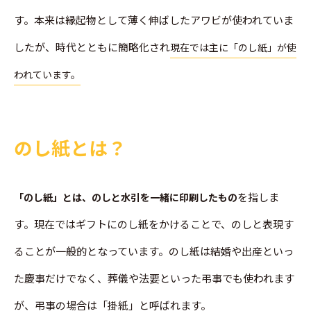
す。本来は縁起物として薄く伸ばしたアワビが使われていま
したが、時代とともに簡略化され
現在では主に「のし紙」が使
われています。
のし紙とは？
を指しま
「のし紙」とは、のしと水引を一緒に印刷したもの
す。現在ではギフトにのし紙をかけることで、のしと表現す
ることが一般的となっています。のし紙は結婚や出産といっ
た慶事だけでなく、葬儀や法要といった弔事でも使われます
が、弔事の場合は「掛紙」と呼ばれます。