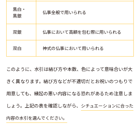
黒白・
仏事全般で用いられる
黒銀
双銀
仏事において高額を包む際に用いられる
双白
神式の仏事において用いられる
このように、水引は結び方や本数、色によって意味合いが大
きく異なります。結び方などが不適切だとお祝いのつもりで
用意しても、縁起の悪い内容になる恐れがあるため注意しま
しょう。上記の表を確認しながら、
シチュエーションに合った
内容の水引を選んでください。